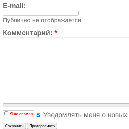
E-mail:
Публично не отображается.
Комментарий:
*
Уведомлять меня о новых
Я не спамер