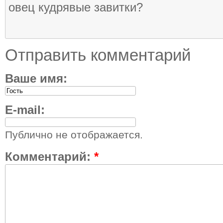
овец кудрявые завитки?
Отправить комментарий
Ваше имя:
E-mail:
Публично не отображается.
Комментарий:
*