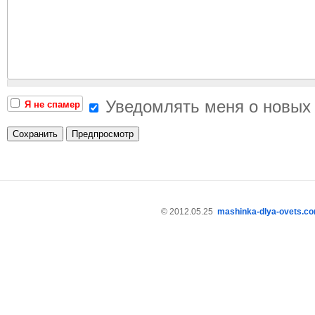
Уведомлять меня о новых
Я не спамер
© 2012.05.25
mashinka-dlya-ovets.c